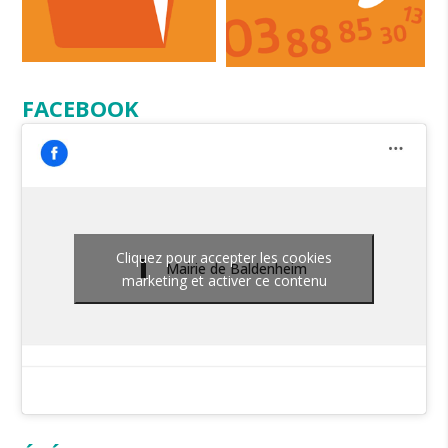
FACEBOOK
Cliquez pour accepter les cookies
Mairie de Baldenheim
marketing et activer ce contenu