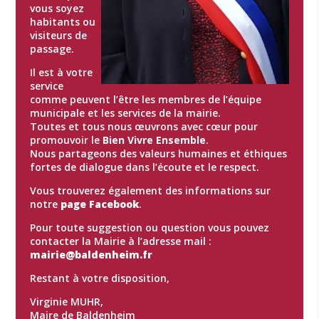
vous soyez
habitants ou
visiteurs de
passage.
Il est à votre
service
comme peuvent l’être les membres de l’équipe
municipale et les services de la mairie.
Toutes et tous nous œuvrons avec cœur pour
promouvoir le
Bien Vivre Ensemble
.
Nous partageons des valeurs humaines et éthiques
fortes de dialogue dans l’écoute et le respect.
Vous trouverez également des informations sur
notre
page Facebook
.
Pour toute suggestion ou question vous pouvez
contacter la Mairie à l’adresse mail :
mairie@baldenheim.fr
Restant à votre disposition,
Virginie MUHR,
Maire de Baldenheim