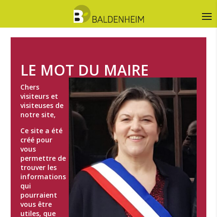
LE MOT DU MAIRE
Chers
visiteurs et
visiteuses de
notre site,
Ce site a été
créé pour
vous
permettre de
trouver les
informations
qui
pourraient
vous être
utiles, que