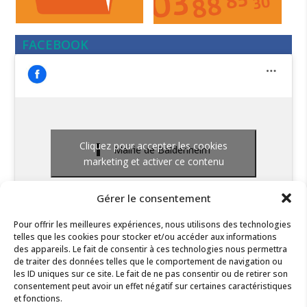
FACEBOOK
Cliquez pour accepter les cookies
Mairie de Baldenheim
marketing et activer ce contenu
Gérer le consentement
Pour offrir les meilleures expériences, nous utilisons des technologies
telles que les cookies pour stocker et/ou accéder aux informations
des appareils. Le fait de consentir à ces technologies nous permettra
de traiter des données telles que le comportement de navigation ou
les ID uniques sur ce site. Le fait de ne pas consentir ou de retirer son
consentement peut avoir un effet négatif sur certaines caractéristiques
et fonctions.