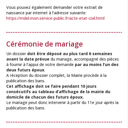
Vous pouvez également demander votre extrait de
naissance par internet à l’adresse suivante:
https://mdel.mon.service-public.fr/acte-etat-civil.html
Cérémonie de mariage
Un dossier
doit être déposé au plus tard 6 semaines
avant la date prévue
du mariage, accompagné des pièces
à fournir à l’appui de votre demande
par au moins l’un des
deux futurs époux
.
A réception du dossier complet, la Mairie procède à la
publication des bans.
Cet affichage doit se faire pendant 10 jours
consécutifs au tableau d’affichage de la mairie du
domicile de chacun des futurs époux.
Le mariage peut donc intervenir à partir du 11e jour après la
publication des bans.