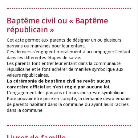
Baptême civil ou « Baptême
républicain »
Cet acte permet aux parents de désigner un ou plusieurs
parrains ou marraines pour leur enfant.
Ces derniers s’engagent moralement à accompagner l’enfant
dans les différentes étapes de sa vie.
Les parents font entrer leur enfant dans la communauté
républicaine et le font adhérer de manière symbolique aux
valeurs républicaines.
La cérémonie de baptême civil ne revêt aucun
caractère officiel et n’est régie par aucune loi
.
L’engagement des parrains et marraines reste symbolique.
Pour pouvoir être prise en compte, la demande devra émaner
de parents habitant dans la commune ou ayant leurs racines
dans la commune.
Livret de famille