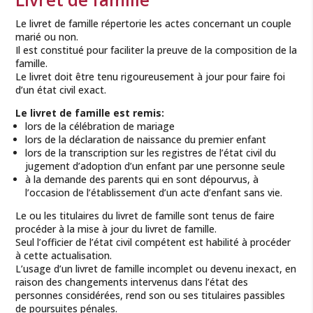
Le livret de famille répertorie les actes concernant un couple
marié ou non.
Il est constitué pour faciliter la preuve de la composition de la
famille.
Le livret doit être tenu rigoureusement à jour pour faire foi
d’un état civil exact.
Le livret de famille est remis:
lors de la célébration de mariage
lors de la déclaration de naissance du premier enfant
lors de la transcription sur les registres de l’état civil du
jugement d’adoption d’un enfant par une personne seule
à la demande des parents qui en sont dépourvus, à
l’occasion de l’établissement d’un acte d’enfant sans vie.
Le ou les titulaires du livret de famille sont tenus de faire
procéder à la mise à jour du livret de famille.
Seul l’officier de l’état civil compétent est habilité à procéder
à cette actualisation.
L’usage d’un livret de famille incomplet ou devenu inexact, en
raison des changements intervenus dans l’état des
personnes considérées, rend son ou ses titulaires passibles
de poursuites pénales.