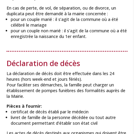
En cas de perte, de vol, de séparation, ou de divorce, un
duplicata peut être demandé à la mairie concernée :
pour un couple marié : il s’agit de la commune où a été
célébré le mariage
pour un couple non marié : il s’agit de la commune où a été
enregistrée la naissance du 1er enfant.
Déclaration de décès
La déclaration de décès doit être effectuée dans les 24
heures (hors week-end et jours fériés).
Pour faciliter ses démarches, la famille peut charger un
établissement de pompes funèbres des formalités auprès de
la Mairie.
Pièces à fournir:
certificat de décès établi par le médecin
livret de famille de la personne décédée ou tout autre
document permettant d’établir son état civil
Les actes de décès destinés aux organismes qui doivent être