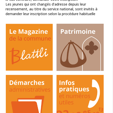
Les jeunes qui ont changés d’adresse depuis leur
recensement, au titre du service national, sont invités à
demander leur inscription selon la procédure habituelle