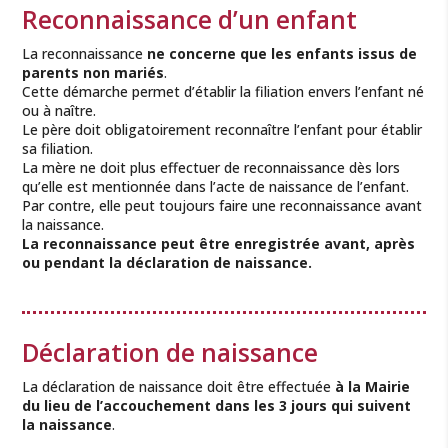
Reconnaissance d’un enfant
La reconnaissance
ne concerne que les enfants issus de
parents non mariés
.
Cette démarche permet d’établir la filiation envers l’enfant né
ou à naître.
Le père doit obligatoirement reconnaître l’enfant pour établir
sa filiation.
La mère ne doit plus effectuer de reconnaissance dès lors
qu’elle est mentionnée dans l’acte de naissance de l’enfant.
Par contre, elle peut toujours faire une reconnaissance avant
la naissance.
La reconnaissance peut être enregistrée avant, après
ou pendant la déclaration de naissance.
Déclaration de naissance
La déclaration de naissance doit être effectuée
à la Mairie
du lieu de l’accouchement dans les 3 jours qui suivent
la naissance
.