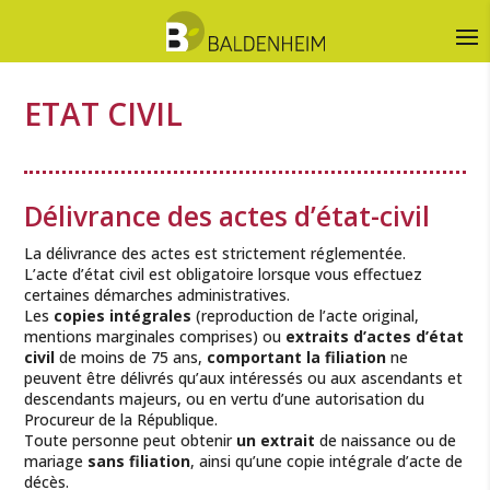
ETAT CIVIL
Délivrance des actes d’état-civil
La délivrance des actes est strictement réglementée.
L’acte d’état civil est obligatoire lorsque vous effectuez
certaines démarches administratives.
Les
copies intégrales
(reproduction de l’acte original,
mentions marginales comprises) ou
extraits d’actes d’état
civil
de moins de 75 ans,
comportant la filiation
ne
peuvent être délivrés qu’aux intéressés ou aux ascendants et
descendants majeurs, ou en vertu d’une autorisation du
Procureur de la République.
Toute personne peut obtenir
un extrait
de naissance ou de
mariage
sans filiation
, ainsi qu’une copie intégrale d’acte de
décès.