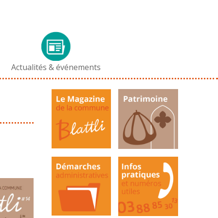
Actualités & événements