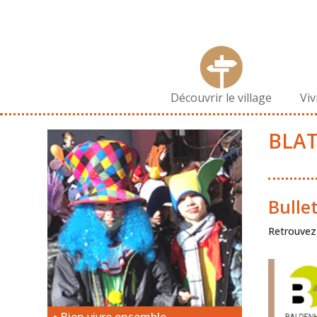
Découvrir le village
Vi
BLAT
Bulle
Retrouvez 