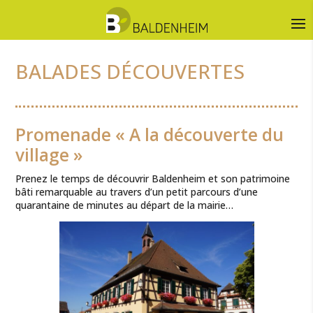
BALADES DÉCOUVERTES
Promenade « A la découverte du
village »
Prenez le temps de découvrir Baldenheim et son patrimoine
bâti remarquable au travers d’un petit parcours d’une
quarantaine de minutes au départ de la mairie…