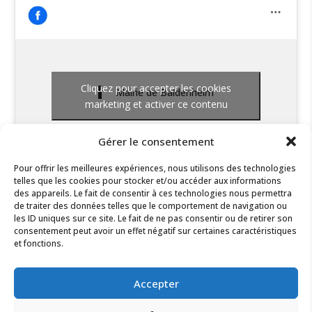
Cliquez pour accepter les cookies
Mairie de Baldenheim
marketing et activer ce contenu
Gérer le consentement
Pour offrir les meilleures expériences, nous utilisons des technologies
telles que les cookies pour stocker et/ou accéder aux informations
des appareils. Le fait de consentir à ces technologies nous permettra
de traiter des données telles que le comportement de navigation ou
les ID uniques sur ce site. Le fait de ne pas consentir ou de retirer son
consentement peut avoir un effet négatif sur certaines caractéristiques
et fonctions.
Accepter