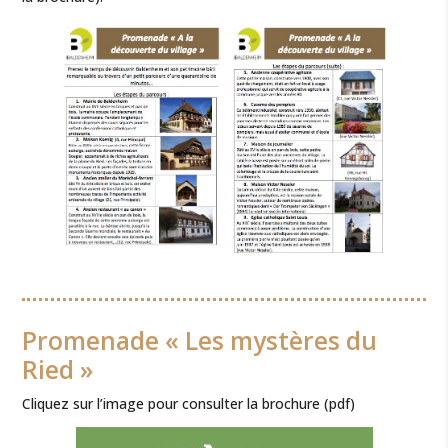
Promenade « Les mystères du
Ried »
Cliquez sur l’image pour consulter la brochure (pdf)