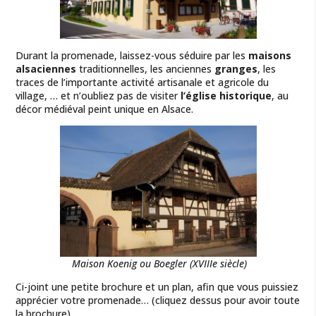
Durant la promenade, laissez-vous séduire par les
maisons
alsaciennes
traditionnelles, les anciennes
granges
, les
traces de l’importante activité artisanale et agricole du
village, … et n’oubliez pas de visiter
l’église historique
, au
décor médiéval peint unique en Alsace.
Maison Koenig ou Boegler (XVIIIe siècle)
Ci-joint une petite brochure et un plan, afin que vous puissiez
apprécier votre promenade… (cliquez dessus pour avoir toute
la brochure).