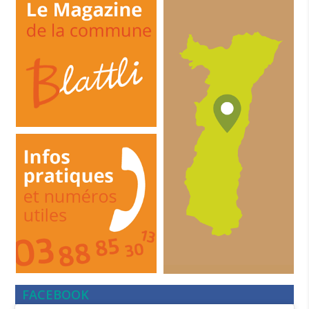
FACEBOOK