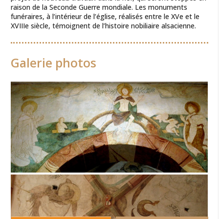
raison de la Seconde Guerre mondiale. Les monuments
funéraires, à l’intérieur de l’église, réalisés entre le XVe et le
XVIIIe siècle, témoignent de l’histoire nobiliaire alsacienne.
Galerie photos