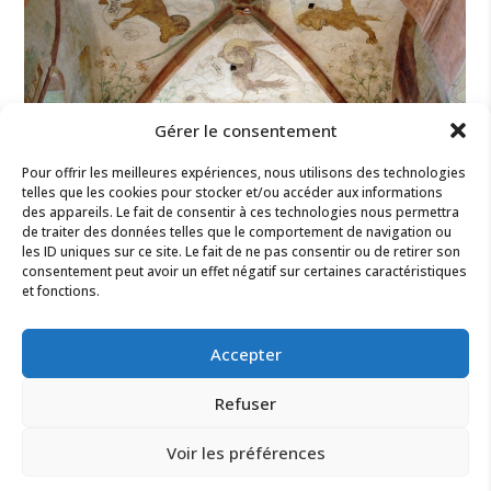
Gérer le consentement
Pour offrir les meilleures expériences, nous utilisons des technologies
telles que les cookies pour stocker et/ou accéder aux informations
des appareils. Le fait de consentir à ces technologies nous permettra
de traiter des données telles que le comportement de navigation ou
les ID uniques sur ce site. Le fait de ne pas consentir ou de retirer son
consentement peut avoir un effet négatif sur certaines caractéristiques
et fonctions.
Accepter
Refuser
Voir les préférences