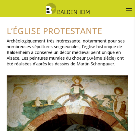
L’ÉGLISE PROTESTANTE
Archéologiquement très intéressante, notamment pour ses
nombreuses sépultures seigneuriales, l’église historique de
Baldenheim a conservé un décor médiéval peint unique en
Alsace. Les peintures murales du choeur (XVème siècle) ont
été réalisées d’après les dessins de Martin Schongauer.