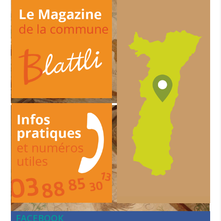
FACEBOOK