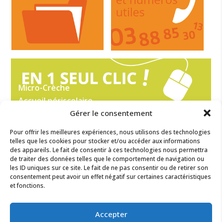
Micro-Crèche
Accueil périscolaire
Gérer le consentement
Ecole maternelle et élémentaire
Collège
Pour offrir les meilleures expériences, nous utilisons des technologies
Lycées
telles que les cookies pour stocker et/ou accéder aux informations
des appareils. Le fait de consentir à ces technologies nous permettra
de traiter des données telles que le comportement de navigation ou
les ID uniques sur ce site. Le fait de ne pas consentir ou de retirer son
consentement peut avoir un effet négatif sur certaines caractéristiques
et fonctions.
Accepter