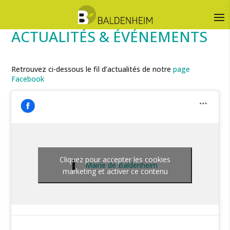
ACTUALITÉS & ÉVÉNEMENTS
Retrouvez ci-dessous le fil d’actualités de notre
page
Facebook
Cliquez pour accepter les cookies
Mairie de Baldenheim
marketing et activer ce contenu