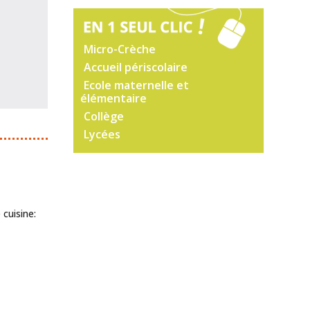
Micro-Crèche
Accueil périscolaire
Ecole maternelle et
élémentaire
Collège
Lycées
cuisine: