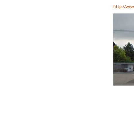
http://ww