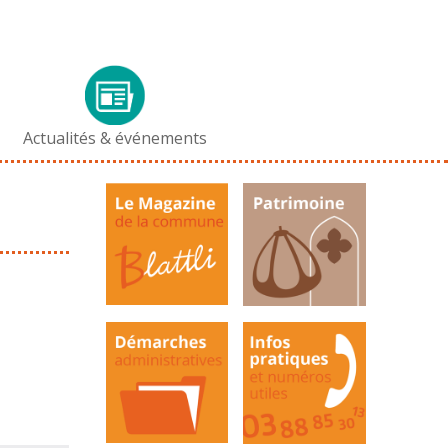
Actualités & événements