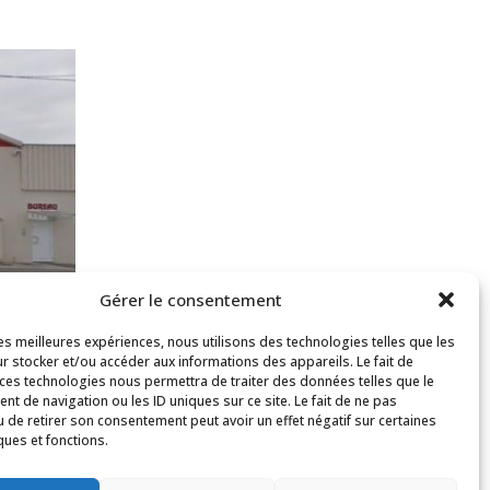
Gérer le consentement
les meilleures expériences, nous utilisons des technologies telles que les
r stocker et/ou accéder aux informations des appareils. Le fait de
 ces technologies nous permettra de traiter des données telles que le
t de navigation ou les ID uniques sur ce site. Le fait de ne pas
u de retirer son consentement peut avoir un effet négatif sur certaines
ques et fonctions.