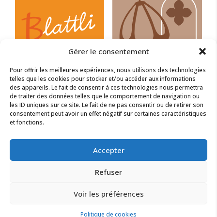
Gérer le consentement
Pour offrir les meilleures expériences, nous utilisons des technologies
telles que les cookies pour stocker et/ou accéder aux informations
des appareils. Le fait de consentir à ces technologies nous permettra
de traiter des données telles que le comportement de navigation ou
les ID uniques sur ce site. Le fait de ne pas consentir ou de retirer son
consentement peut avoir un effet négatif sur certaines caractéristiques
et fonctions.
Accepter
Refuser
Voir les préférences
Mairie - Tél.: 03 88 85 30 13 - E-mail:
mairie@baldenheim.fr
- © Commune de Baldenheim 2026
Politique de cookies