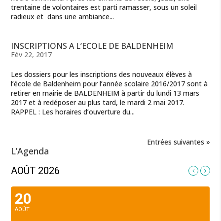
trentaine de volontaires est parti ramasser, sous un soleil
radieux et dans une ambiance...
INSCRIPTIONS A L’ECOLE DE BALDENHEIM
Fév 22, 2017
Les dossiers pour les inscriptions des nouveaux élèves à
l’école de Baldenheim pour l’année scolaire 2016/2017 sont à
retirer en mairie de BALDENHEIM à partir du lundi 13 mars
2017 et à redéposer au plus tard, le mardi 2 mai 2017.
RAPPEL : Les horaires d’ouverture du...
Entrées suivantes »
L’Agenda
AOÛT 2026
20
AOÛT