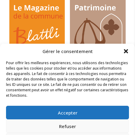
Gérer le consentement
Pour offrir les meilleures expériences, nous utilisons des technologies
telles que les cookies pour stocker et/ou accéder aux informations
des appareils. Le fait de consentir à ces technologies nous permettra
de traiter des données telles que le comportement de navigation ou
les ID uniques sur ce site. Le fait de ne pas consentir ou de retirer son
consentement peut avoir un effet négatif sur certaines caractéristiques
et fonctions.
Accepter
Refuser