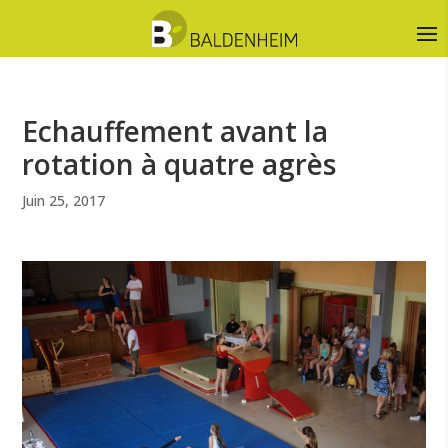
Echauffement avant la
rotation à quatre agrès
Juin 25, 2017