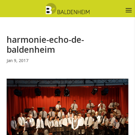
harmonie-echo-de-
baldenheim
Jan 9, 2017