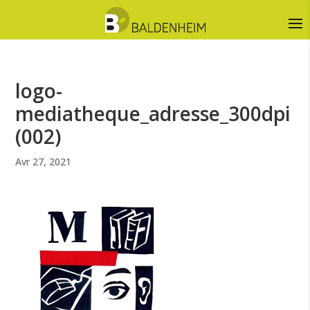
logo-
mediatheque_adresse_300dpi
(002)
Avr 27, 2021