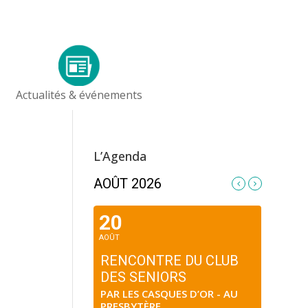
Actualités & événements
L’Agenda
AOÛT 2026
20
AOÛT
RENCONTRE DU CLUB
DES SENIORS
PAR LES CASQUES D’OR - AU
PRESBYTÈRE