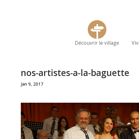
Découvrir le village
Vi
nos-artistes-a-la-baguette
Jan 9, 2017