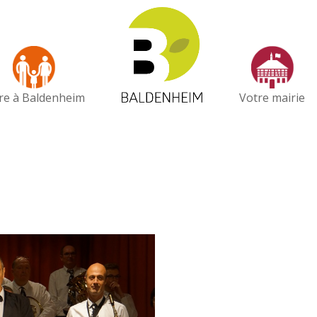
vre à Baldenheim
Votre mairie