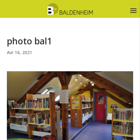
photo bal1
Avr 16, 2021