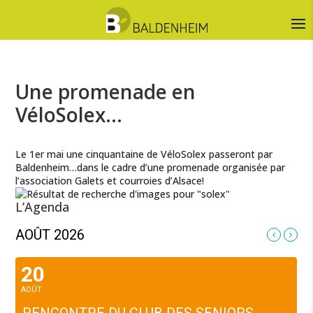
Une promenade en
VéloSolex…
Le 1er mai une cinquantaine de VéloSolex passeront par
Baldenheim…dans le cadre d’une promenade organisée par
l’association Galets et courroies d’Alsace!
L’Agenda
AOÛT 2026
20
AOÛT