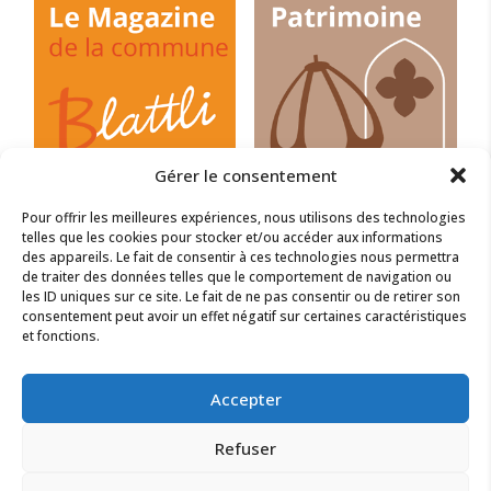
Gérer le consentement
Pour offrir les meilleures expériences, nous utilisons des technologies
telles que les cookies pour stocker et/ou accéder aux informations
des appareils. Le fait de consentir à ces technologies nous permettra
de traiter des données telles que le comportement de navigation ou
les ID uniques sur ce site. Le fait de ne pas consentir ou de retirer son
consentement peut avoir un effet négatif sur certaines caractéristiques
et fonctions.
Accepter
Refuser