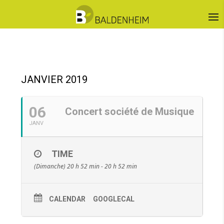
JANVIER 2019
06
Concert société de Musique
JANV
TIME
(Dimanche) 20 h 52 min - 20 h 52 min
CALENDAR
GOOGLECAL