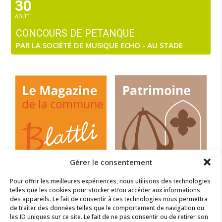
30
AOÛT
CONCOURS DE PETANQUE
PAR LA SOCIÉTÉ DE MUSIQUE ECHO - AU STADE
Gérer le consentement
Pour offrir les meilleures expériences, nous utilisons des technologies
telles que les cookies pour stocker et/ou accéder aux informations
des appareils. Le fait de consentir à ces technologies nous permettra
de traiter des données telles que le comportement de navigation ou
les ID uniques sur ce site. Le fait de ne pas consentir ou de retirer son