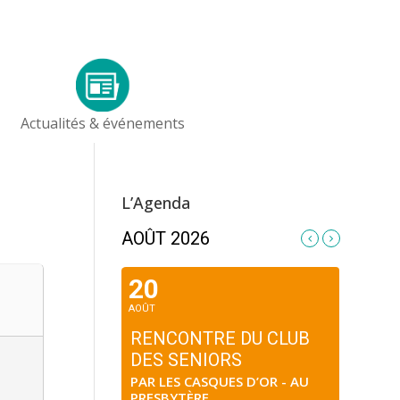
Actualités & événements
L’Agenda
AOÛT 2026
20
AOÛT
RENCONTRE DU CLUB
DES SENIORS
PAR LES CASQUES D’OR - AU
PRESBYTÈRE