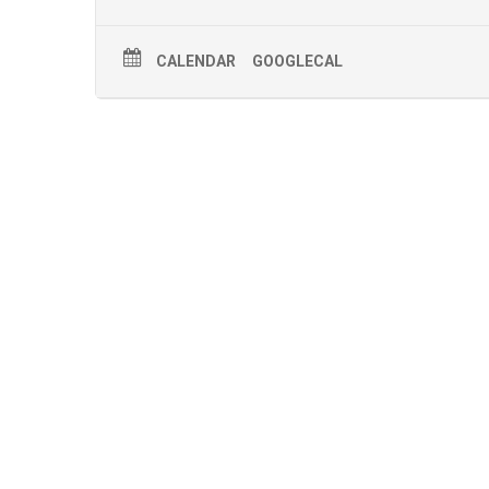
CALENDAR
GOOGLECAL