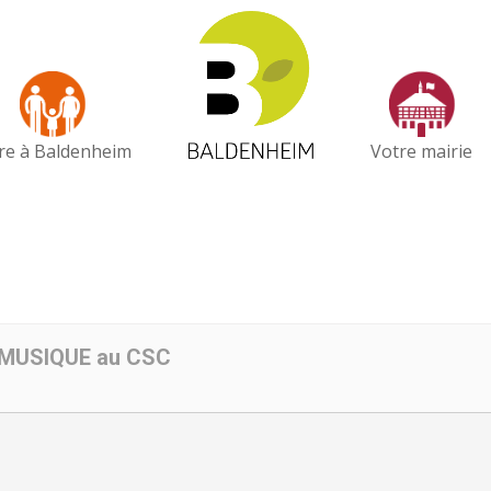
vre à Baldenheim
Votre mairie
 MUSIQUE au CSC