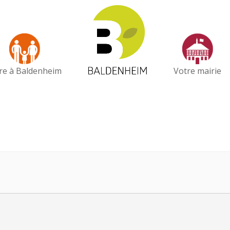
vre à Baldenheim
Votre mairie