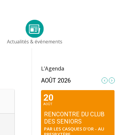
Actualités & événements
L’Agenda
AOÛT 2026
20
AOÛT
RENCONTRE DU CLUB
DES SENIORS
PAR LES CASQUES D’OR - AU
PRESBYTÈRE