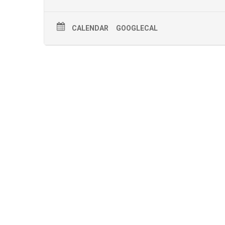
CALENDAR
GOOGLECAL