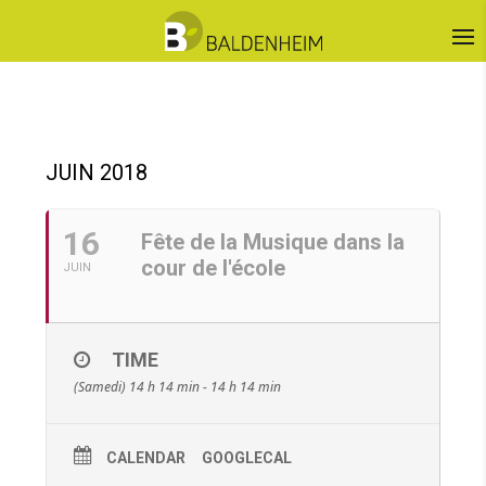
JUIN 2018
16
Fête de la Musique dans la
cour de l'école
JUIN
TIME
(Samedi) 14 h 14 min - 14 h 14 min
CALENDAR
GOOGLECAL