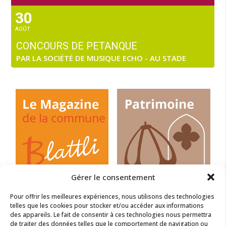
30
AOÛT
CONCOURS DE PETANQUE
PAR LA SOCIÉTÉ DE MUSIQUE ECHO - AU STADE
Gérer le consentement
Pour offrir les meilleures expériences, nous utilisons des technologies
telles que les cookies pour stocker et/ou accéder aux informations
des appareils. Le fait de consentir à ces technologies nous permettra
de traiter des données telles que le comportement de navigation ou