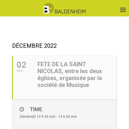
DÉCEMBRE 2022
02
FETE DE LA SAINT
NICOLAS, entre les deux
DÉC
églises, organisée par la
société de Musique
TIME
(Vendredi) 13 h 56 min - 13 h 56 min