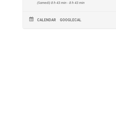
(Samedi) 8 h 43 min - 8 h 43 min
CALENDAR
GOOGLECAL