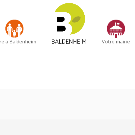
vre à Baldenheim
Votre mairie