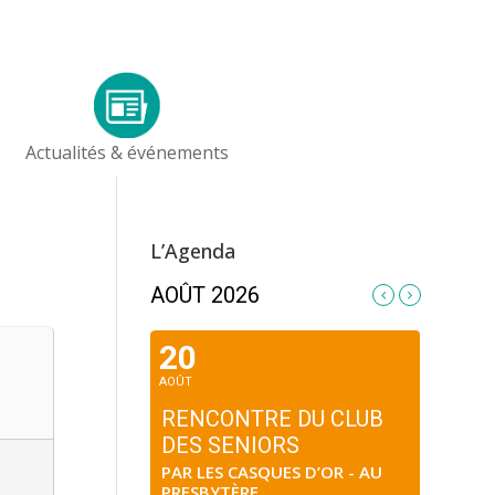
Actualités & événements
L’Agenda
AOÛT 2026
20
AOÛT
RENCONTRE DU CLUB
DES SENIORS
PAR LES CASQUES D’OR - AU
PRESBYTÈRE