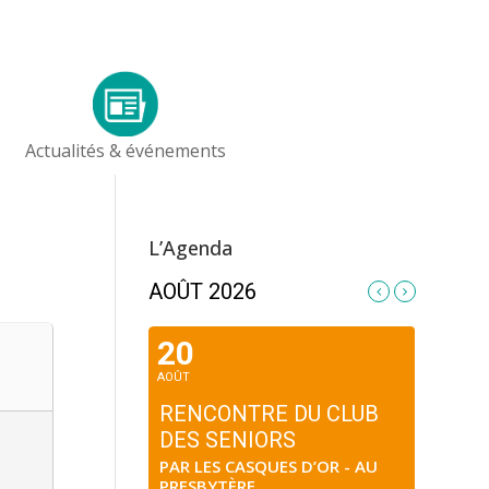
Actualités & événements
L’Agenda
AOÛT 2026
20
AOÛT
RENCONTRE DU CLUB
DES SENIORS
PAR LES CASQUES D’OR - AU
PRESBYTÈRE