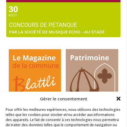
30
AOÛT
CONCOURS DE PETANQUE
PAR LA SOCIÉTÉ DE MUSIQUE ECHO - AU STADE
Gérer le consentement
Pour offrir les meilleures expériences, nous utilisons des technologies
telles que les cookies pour stocker et/ou accéder aux informations
des appareils. Le fait de consentir à ces technologies nous permettra
de traiter des données telles que le comportement de navigation ou