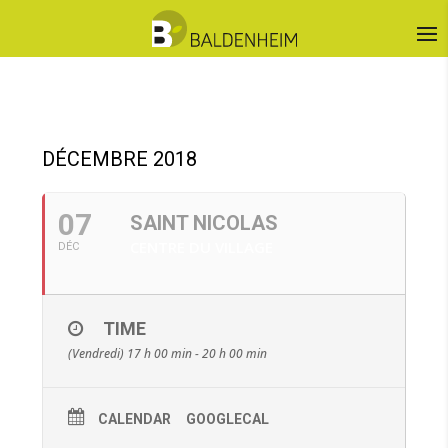
DÉCEMBRE 2018
07
SAINT NICOLAS
CENTRE DU VILLAGE
DÉC
TIME
(Vendredi) 17 h 00 min - 20 h 00 min
CALENDAR
GOOGLECAL