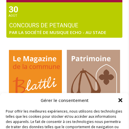
30
AOÛT
CONCOURS DE PETANQUE
PAR LA SOCIÉTÉ DE MUSIQUE ECHO - AU STADE
Gérer le consentement
Pour offrir les meilleures expériences, nous utilisons des technologies
telles que les cookies pour stocker et/ou accéder aux informations
des appareils. Le fait de consentir à ces technologies nous permettra
de traiter des données telles que le comportement de navigation ou