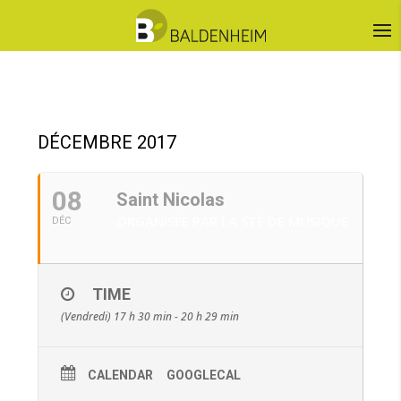
DÉCEMBRE 2017
08
Saint Nicolas
ORGANISÉE PAR LA STÉ DE MUSIQUE
DÉC
TIME
(Vendredi) 17 h 30 min - 20 h 29 min
CALENDAR
GOOGLECAL