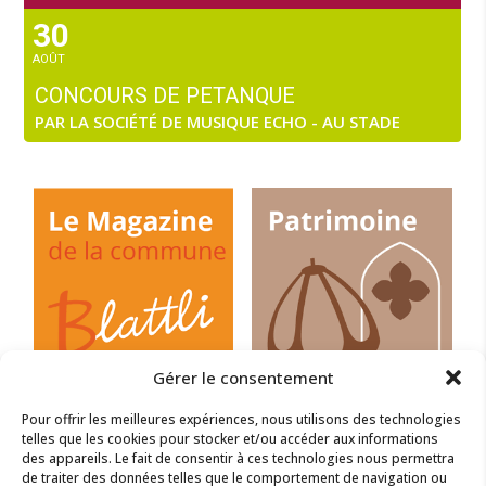
30
AOÛT
CONCOURS DE PETANQUE
PAR LA SOCIÉTÉ DE MUSIQUE ECHO - AU STADE
Gérer le consentement
Pour offrir les meilleures expériences, nous utilisons des technologies
telles que les cookies pour stocker et/ou accéder aux informations
des appareils. Le fait de consentir à ces technologies nous permettra
de traiter des données telles que le comportement de navigation ou