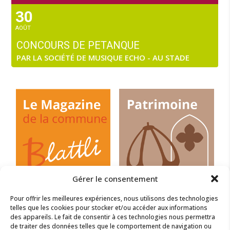
30
AOÛT
CONCOURS DE PETANQUE
PAR LA SOCIÉTÉ DE MUSIQUE ECHO - AU STADE
Gérer le consentement
Pour offrir les meilleures expériences, nous utilisons des technologies
telles que les cookies pour stocker et/ou accéder aux informations
des appareils. Le fait de consentir à ces technologies nous permettra
de traiter des données telles que le comportement de navigation ou