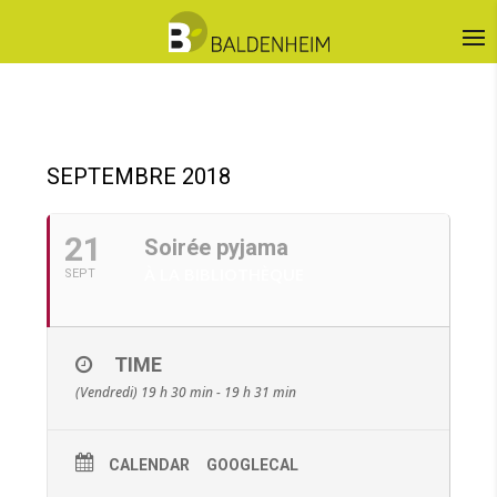
SEPTEMBRE 2018
21
Soirée pyjama
À LA BIBLIOTHÈQUE
SEPT
TIME
(Vendredi) 19 h 30 min - 19 h 31 min
CALENDAR
GOOGLECAL