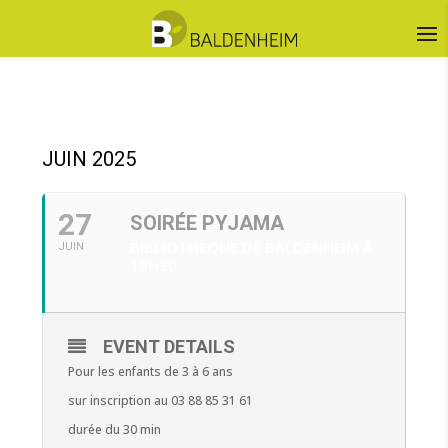
JUIN 2025
27
SOIRÉE PYJAMA
BIBLIOTHÈQUE DE BALDENHEIM À
JUIN
19H30
EVENT DETAILS
Pour les enfants de 3 à 6 ans
sur inscription au 03 88 85 31 61
durée du 30 min