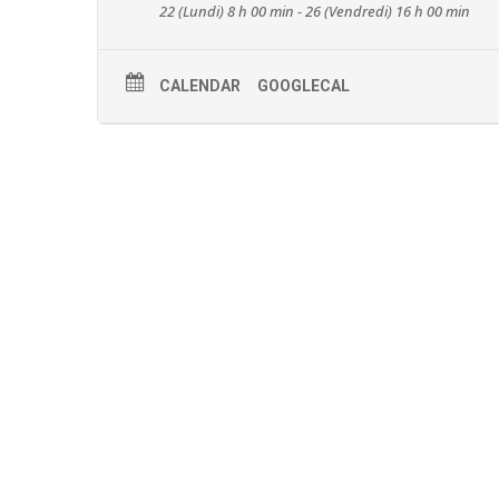
22 (Lundi) 8 h 00 min - 26 (Vendredi) 16 h 00 min
CALENDAR
GOOGLECAL