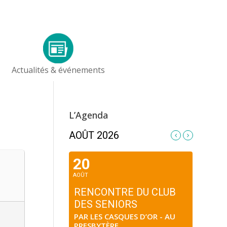
Actualités & événements
L’Agenda
AOÛT 2026
20
AOÛT
RENCONTRE DU CLUB
DES SENIORS
PAR LES CASQUES D’OR - AU
PRESBYTÈRE