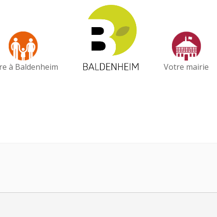
vre à Baldenheim
Votre mairie